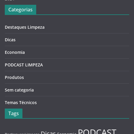
Categorias
Destaques Limpeza
Dicas
Economia
PODCAST LIMPEZA
Produtos
Sem categoria
Temas Técnicos
Tags
PODCAST
Dicas