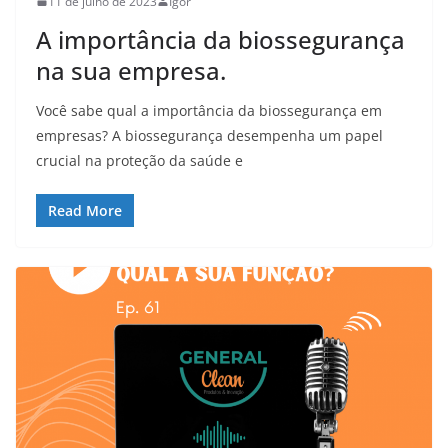
11 de julho de 2023
Igor
A importância da biossegurança
na sua empresa.
Você sabe qual a importância da biossegurança em
empresas? A biossegurança desempenha um papel
crucial na proteção da saúde e
Read More