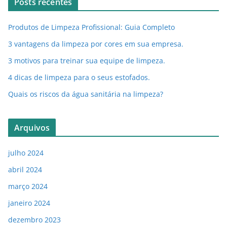
Posts recentes
Produtos de Limpeza Profissional: Guia Completo
3 vantagens da limpeza por cores em sua empresa.
3 motivos para treinar sua equipe de limpeza.
4 dicas de limpeza para o seus estofados.
Quais os riscos da água sanitária na limpeza?
Arquivos
julho 2024
abril 2024
março 2024
janeiro 2024
dezembro 2023