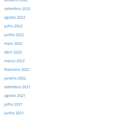
setembro 2022
agosto 2022
julho 2022
junho 2022
maio 2022
abril 2022
março 2022
fevereiro 2022
janeiro 2022
setembro 2021
agosto 2021
julho 2021
junho 2021