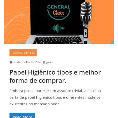
PODCAST LIMPEZA
28 de junho de 2023
Igor
Papel Higiênico tipos e melhor
forma de comprar.
Embora possa parecer um assunto trivial, a escolha
certa de papel higiênico tipos e diferentes modelos
existentes no mercado pode
Read More