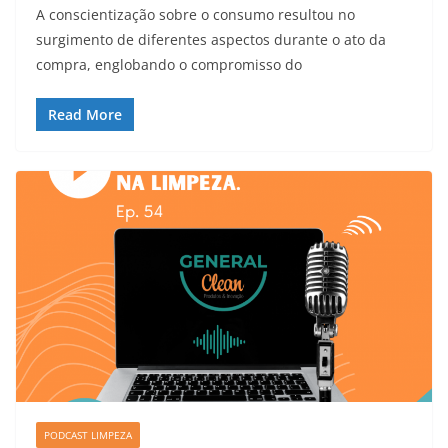
A conscientização sobre o consumo resultou no
surgimento de diferentes aspectos durante o ato da
compra, englobando o compromisso do
Read More
PODCAST LIMPEZA