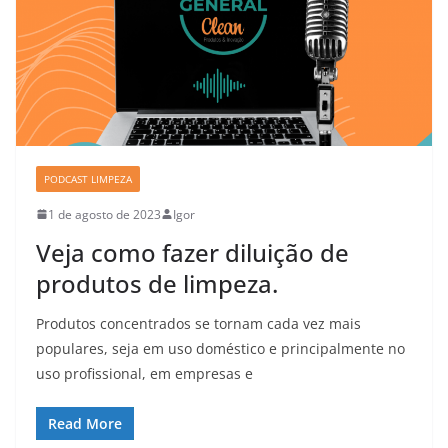
PODCAST LIMPEZA
1 de agosto de 2023
Igor
Veja como fazer diluição de
produtos de limpeza.
Produtos concentrados se tornam cada vez mais
populares, seja em uso doméstico e principalmente no
uso profissional, em empresas e
Read More