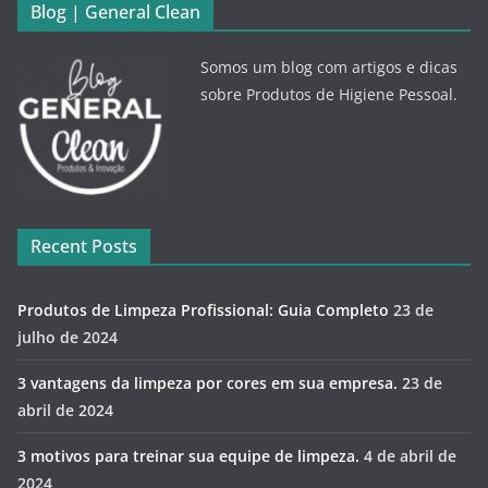
Blog | General Clean
Somos um blog com artigos e dicas
sobre Produtos de Higiene Pessoal.
Recent Posts
Produtos de Limpeza Profissional: Guia Completo
23 de
julho de 2024
3 vantagens da limpeza por cores em sua empresa.
23 de
abril de 2024
3 motivos para treinar sua equipe de limpeza.
4 de abril de
2024