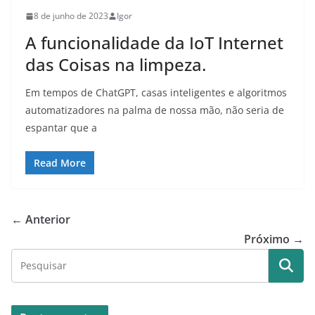
8 de junho de 2023
Igor
A funcionalidade da IoT Internet
das Coisas na limpeza.
Em tempos de ChatGPT, casas inteligentes e algoritmos
automatizadores na palma de nossa mão, não seria de
espantar que a
Read More
← Anterior
Próximo →