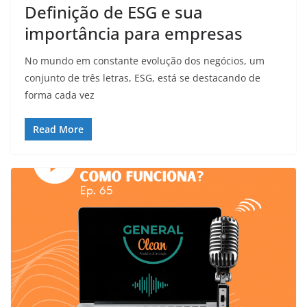
Definição de ESG e sua
importância para empresas
No mundo em constante evolução dos negócios, um
conjunto de três letras, ESG, está se destacando de
forma cada vez
Read More