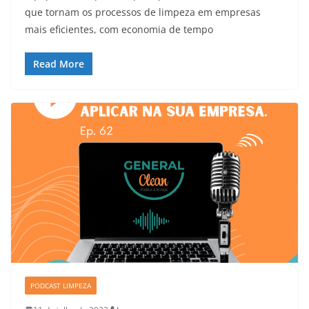
que tornam os processos de limpeza em empresas
mais eficientes, com economia de tempo
Read More
PODCAST LIMPEZA