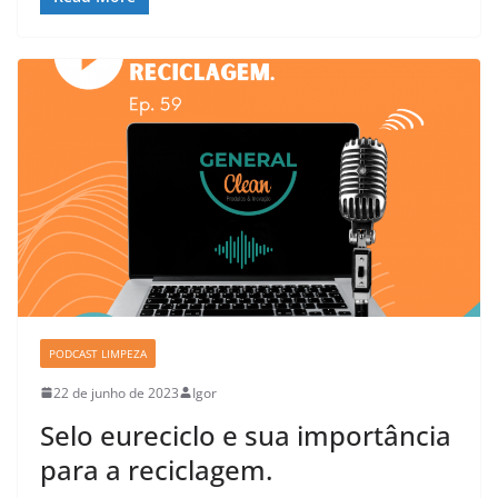
PODCAST LIMPEZA
22 de junho de 2023
Igor
Selo eureciclo e sua importância
para a reciclagem.