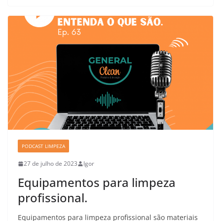
PODCAST LIMPEZA
27 de julho de 2023
Igor
Equipamentos para limpeza
profissional.
Equipamentos para limpeza profissional são materiais