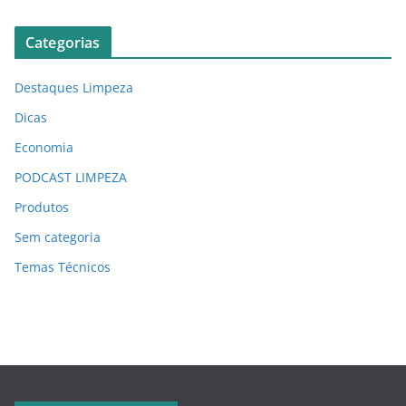
Categorias
Destaques Limpeza
Dicas
Economia
PODCAST LIMPEZA
Produtos
Sem categoria
Temas Técnicos