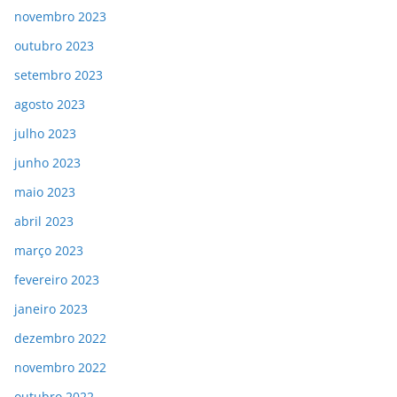
novembro 2023
outubro 2023
setembro 2023
agosto 2023
julho 2023
junho 2023
maio 2023
abril 2023
março 2023
fevereiro 2023
janeiro 2023
dezembro 2022
novembro 2022
outubro 2022