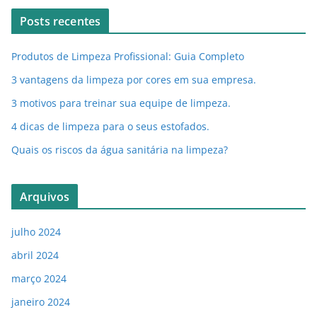
Posts recentes
Produtos de Limpeza Profissional: Guia Completo
3 vantagens da limpeza por cores em sua empresa.
3 motivos para treinar sua equipe de limpeza.
4 dicas de limpeza para o seus estofados.
Quais os riscos da água sanitária na limpeza?
Arquivos
julho 2024
abril 2024
março 2024
janeiro 2024