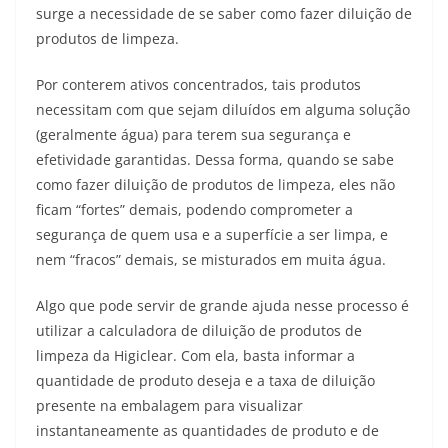
surge a necessidade de se saber como fazer diluição de
produtos de limpeza.
Por conterem ativos concentrados, tais produtos
necessitam com que sejam diluídos em alguma solução
(geralmente água) para terem sua segurança e
efetividade garantidas. Dessa forma, quando se sabe
como fazer diluição de produtos de limpeza, eles não
ficam “fortes” demais, podendo comprometer a
segurança de quem usa e a superfície a ser limpa, e
nem “fracos” demais, se misturados em muita água.
Algo que pode servir de grande ajuda nesse processo é
utilizar a calculadora de diluição de produtos de
limpeza da Higiclear. Com ela, basta informar a
quantidade de produto deseja e a taxa de diluição
presente na embalagem para visualizar
instantaneamente as quantidades de produto e de