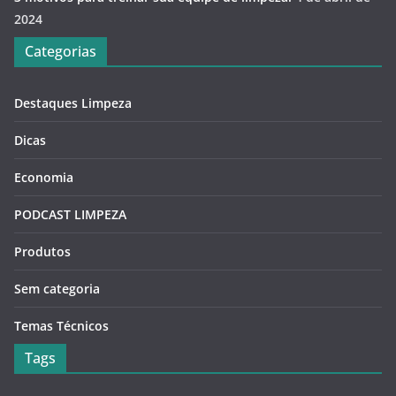
2024
Categorias
Destaques Limpeza
Dicas
Economia
PODCAST LIMPEZA
Produtos
Sem categoria
Temas Técnicos
Tags