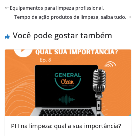
Equipamentos para limpeza profissional.
Tempo de ação produtos de limpeza, saiba tudo.
Você pode gostar também
PH na limpeza: qual a sua importância?