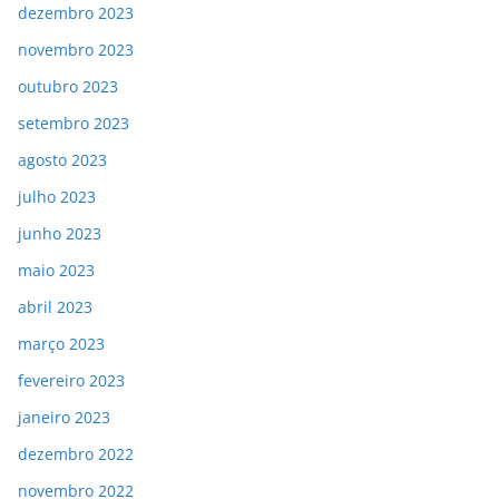
dezembro 2023
novembro 2023
outubro 2023
setembro 2023
agosto 2023
julho 2023
junho 2023
maio 2023
abril 2023
março 2023
fevereiro 2023
janeiro 2023
dezembro 2022
novembro 2022