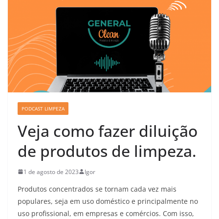
PODCAST LIMPEZA
Veja como fazer diluição
de produtos de limpeza.
1 de agosto de 2023
Igor
Produtos concentrados se tornam cada vez mais
populares, seja em uso doméstico e principalmente no
uso profissional, em empresas e comércios. Com isso,