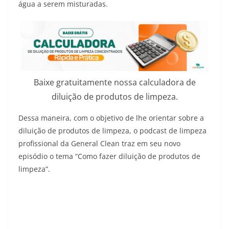
água a serem misturadas.
Baixe gratuitamente nossa calculadora de
diluição de produtos de limpeza.
Dessa maneira, com o objetivo de lhe orientar sobre a
diluição de produtos de limpeza, o podcast de limpeza
profissional da General Clean traz em seu novo
episódio o tema “Como fazer diluição de produtos de
limpeza”.