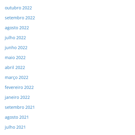
outubro 2022
setembro 2022
agosto 2022
julho 2022
junho 2022
maio 2022
abril 2022
março 2022
fevereiro 2022
janeiro 2022
setembro 2021
agosto 2021
julho 2021