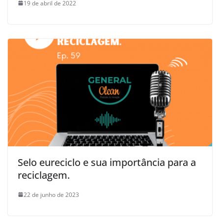
19 de abril de 2022
Selo eureciclo e sua importância para a
reciclagem.
22 de junho de 2023