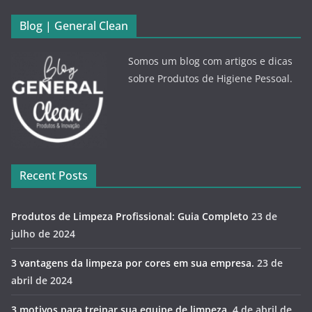
Blog | General Clean
Somos um blog com artigos e dicas
sobre Produtos de Higiene Pessoal.
Recent Posts
Produtos de Limpeza Profissional: Guia Completo
23 de
julho de 2024
3 vantagens da limpeza por cores em sua empresa.
23 de
abril de 2024
3 motivos para treinar sua equipe de limpeza.
4 de abril de