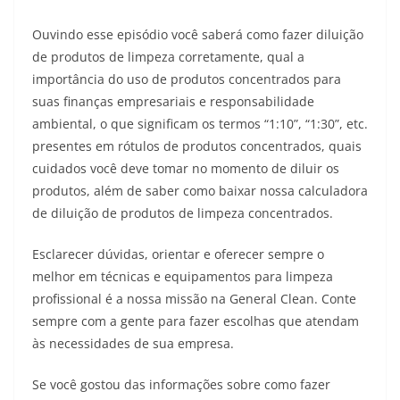
Ouvindo esse episódio você saberá como fazer diluição
de produtos de limpeza corretamente, qual a
importância do uso de produtos concentrados para
suas finanças empresariais e responsabilidade
ambiental, o que significam os termos “1:10”, “1:30”, etc.
presentes em rótulos de produtos concentrados, quais
cuidados você deve tomar no momento de diluir os
produtos, além de saber como baixar nossa calculadora
de diluição de produtos de limpeza concentrados.
Esclarecer dúvidas, orientar e oferecer sempre o
melhor em técnicas e equipamentos para limpeza
profissional é a nossa missão na General Clean. Conte
sempre com a gente para fazer escolhas que atendam
às necessidades de sua empresa.
Se você gostou das informações sobre como fazer