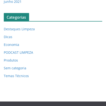
junho 2021
Categorias
Destaques Limpeza
Dicas
Economia
PODCAST LIMPEZA
Produtos
Sem categoria
Temas Técnicos