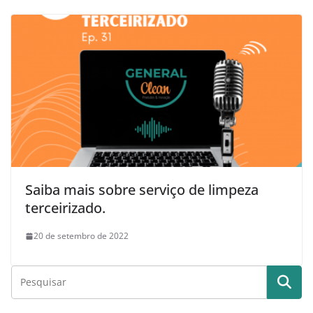
Saiba mais sobre serviço de limpeza
terceirizado.
20 de setembro de 2022