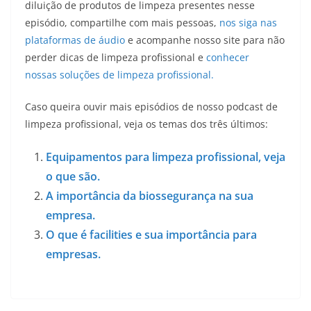
diluição de produtos de limpeza presentes nesse
episódio, compartilhe com mais pessoas,
⁠nos siga nas
plataformas de áudio
⁠ e acompanhe nosso site para não
perder dicas de limpeza profissional e
conhecer
nossas ⁠soluções de limpeza profissional⁠.
Caso queira ouvir mais episódios de nosso podcast de
limpeza profissional, veja os temas dos três últimos:
Equipamentos para limpeza profissional, veja
o que são.
A importância da biossegurança na sua
empresa.
O que é facilities e sua importância para
empresas.