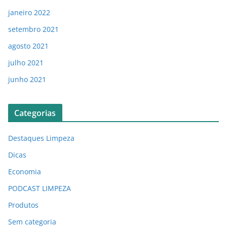
janeiro 2022
setembro 2021
agosto 2021
julho 2021
junho 2021
Categorias
Destaques Limpeza
Dicas
Economia
PODCAST LIMPEZA
Produtos
Sem categoria