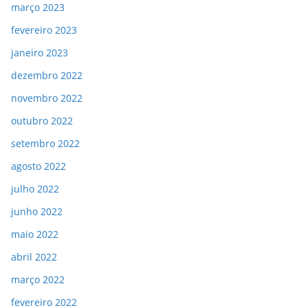
março 2023
fevereiro 2023
janeiro 2023
dezembro 2022
novembro 2022
outubro 2022
setembro 2022
agosto 2022
julho 2022
junho 2022
maio 2022
abril 2022
março 2022
fevereiro 2022