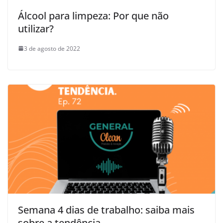
Álcool para limpeza: Por que não
utilizar?
3 de agosto de 2022
Semana 4 dias de trabalho: saiba mais
sobre a tendência.