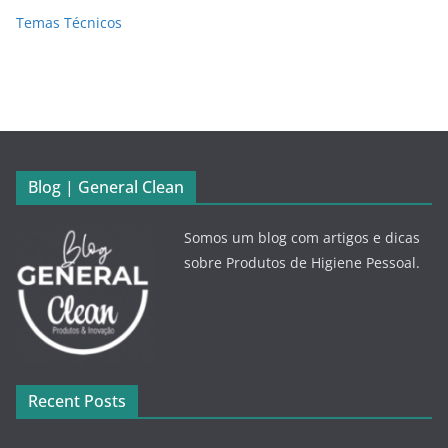
Temas Técnicos
Blog | General Clean
Somos um blog com artigos e dicas
sobre Produtos de Higiene Pessoal.
Recent Posts