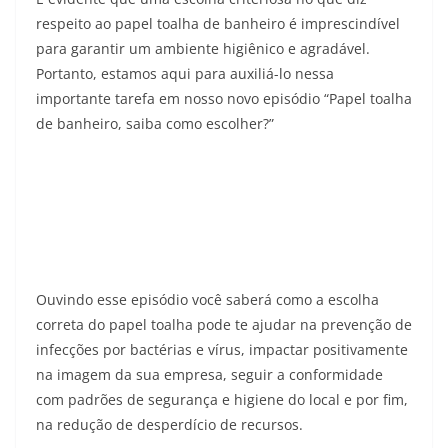
respeito ao papel toalha de banheiro é imprescindível
para garantir um ambiente higiênico e agradável.
Portanto, estamos aqui para auxiliá-lo nessa
importante tarefa em nosso novo episódio “
Papel toalha
de banheiro, saiba como escolher
?”
Ouvindo esse episódio você saberá como a escolha
correta do papel toalha pode te ajudar na prevenção de
infecções por bactérias e vírus, impactar positivamente
na imagem da sua empresa, seguir a conformidade
com padrões de segurança e higiene do local e por fim,
na redução de desperdício de recursos.