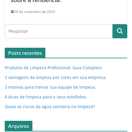
28 de novembro de 2023
Posts recentes
Produtos de Limpeza Profissional: Guia Completo
3 vantagens da limpeza por cores em sua empresa.
3 motivos para treinar sua equipe de limpeza.
4 dicas de limpeza para o seus estofados.
Quais os riscos da água sanitária na limpeza?
Arquivos