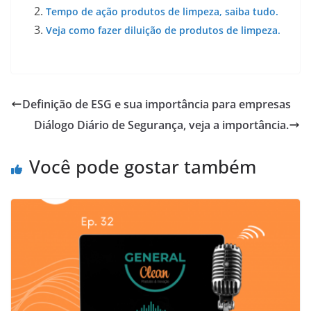
Tempo de ação produtos de limpeza, saiba tudo.
Veja como fazer diluição de produtos de limpeza.
Definição de ESG e sua importância para empresas
Diálogo Diário de Segurança, veja a importância.
Você pode gostar também