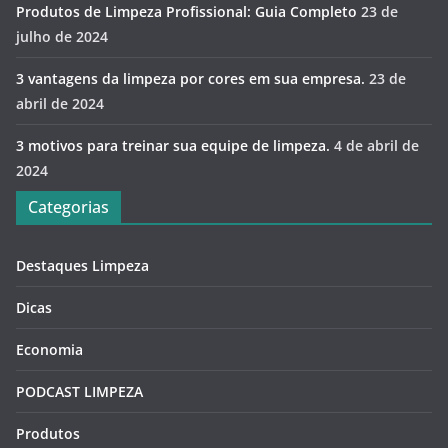
Produtos de Limpeza Profissional: Guia Completo
23 de
julho de 2024
3 vantagens da limpeza por cores em sua empresa.
23 de
abril de 2024
3 motivos para treinar sua equipe de limpeza.
4 de abril de
2024
Categorias
Destaques Limpeza
Dicas
Economia
PODCAST LIMPEZA
Produtos