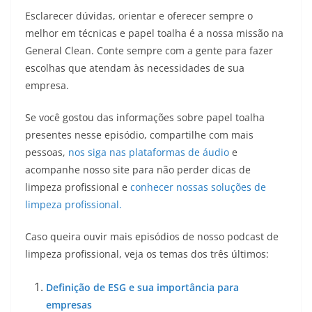
Esclarecer dúvidas, orientar e oferecer sempre o
melhor em técnicas e papel toalha é a nossa missão na
General Clean. Conte sempre com a gente para fazer
escolhas que atendam às necessidades de sua
empresa.
Se você gostou das informações sobre papel toalha
presentes nesse episódio, compartilhe com mais
pessoas,
⁠nos siga nas plataformas de áudio
⁠ e
acompanhe nosso site para não perder dicas de
limpeza profissional e
conhecer nossas ⁠soluções de
limpeza profissional⁠.
Caso queira ouvir mais episódios de nosso podcast de
limpeza profissional, veja os temas dos três últimos:
Definição de ESG e sua importância para
empresas