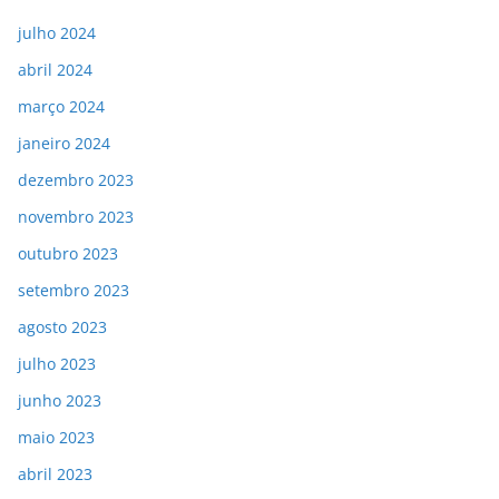
julho 2024
abril 2024
março 2024
janeiro 2024
dezembro 2023
novembro 2023
outubro 2023
setembro 2023
agosto 2023
julho 2023
junho 2023
maio 2023
abril 2023