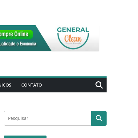
NICOS
CONTATO