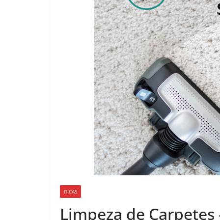
DICAS
Limpeza de Carpetes 