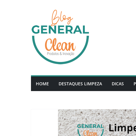
HOME
DESTAQUES LIMPEZA
DICAS