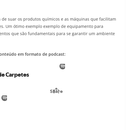
a de suar os produtos químicos e as máquinas que facilitam
etes. Um ótimo exemplo exemplo de equipamento para
mentos que são fundamentais para se garantir um ambiente
conteúdo em formato de podcast: