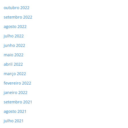
outubro 2022
setembro 2022
agosto 2022
julho 2022
junho 2022
maio 2022
abril 2022
março 2022
fevereiro 2022
janeiro 2022
setembro 2021
agosto 2021
julho 2021