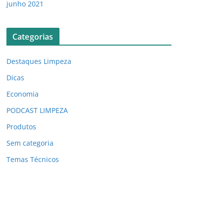
junho 2021
Categorias
Destaques Limpeza
Dicas
Economia
PODCAST LIMPEZA
Produtos
Sem categoria
Temas Técnicos