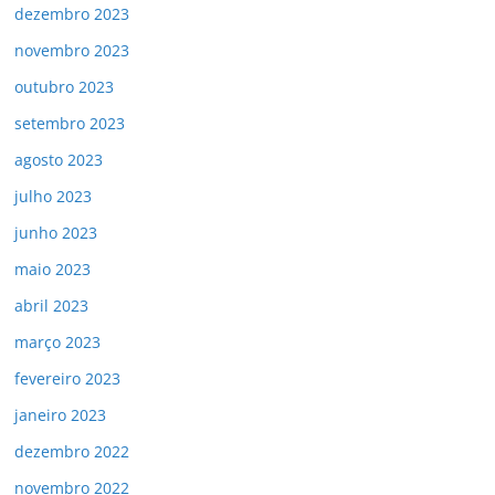
dezembro 2023
novembro 2023
outubro 2023
setembro 2023
agosto 2023
julho 2023
junho 2023
maio 2023
abril 2023
março 2023
fevereiro 2023
janeiro 2023
dezembro 2022
novembro 2022