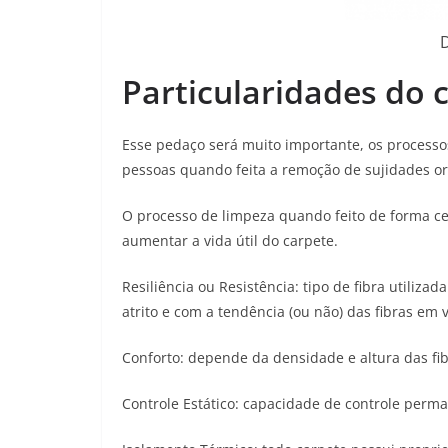
Particularidades do 
Esse pedaço será muito importante, os processo
pessoas quando feita a remoção de sujidades or
O processo de limpeza quando feito de forma c
aumentar a vida útil do carpete.
Resiliência ou Resistência: tipo de fibra utiliz
atrito e com a tendência (ou não) das fibras em 
Conforto: depende da densidade e altura das fib
Controle Estático: capacidade de controle perma