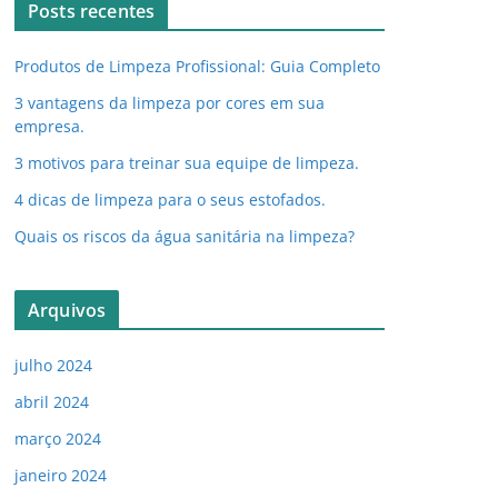
Posts recentes
Produtos de Limpeza Profissional: Guia Completo
3 vantagens da limpeza por cores em sua
empresa.
3 motivos para treinar sua equipe de limpeza.
4 dicas de limpeza para o seus estofados.
Quais os riscos da água sanitária na limpeza?
Arquivos
julho 2024
abril 2024
março 2024
janeiro 2024