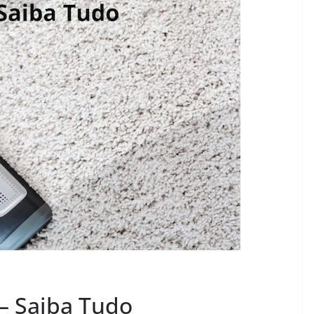
– Saiba Tudo