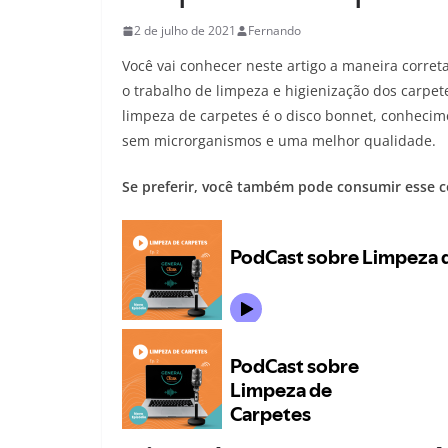
2 de julho de 2021
Fernando
Você vai conhecer neste artigo a maneira corret
o trabalho de limpeza e higienização dos carp
limpeza de carpetes é o disco bonnet, conheci
sem microrganismos e uma melhor qualidade.
Se preferir, você também pode consumir esse 