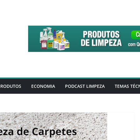
PRODUTOS
ECONOMIA
PODCAST LIMPEZA
TEMAS TÉC