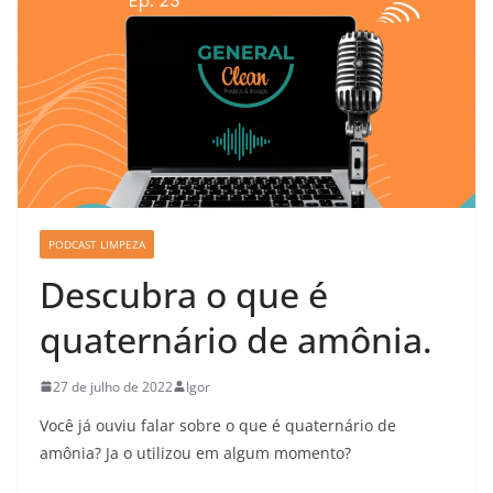
PODCAST LIMPEZA
Descubra o que é
quaternário de amônia.
27 de julho de 2022
Igor
Você já ouviu falar sobre o que é quaternário de
amônia? Ja o utilizou em algum momento?