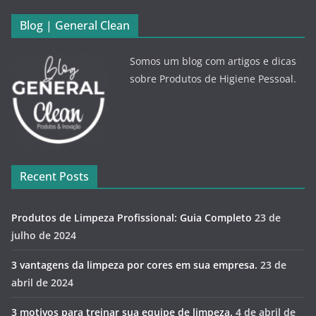
Blog | General Clean
Somos um blog com artigos e dicas
sobre Produtos de Higiene Pessoal.
Recent Posts
Produtos de Limpeza Profissional: Guia Completo
23 de
julho de 2024
3 vantagens da limpeza por cores em sua empresa.
23 de
abril de 2024
3 motivos para treinar sua equipe de limpeza.
4 de abril de