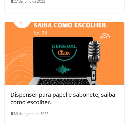
27 de julho de 2023
Dispenser para papel e sabonete, saiba
como escolher.
30 de agosto de 2022