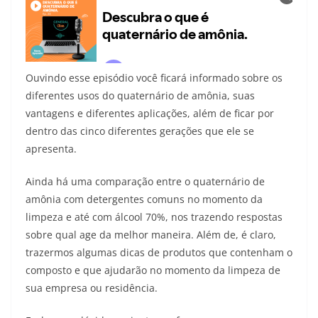
Ouvindo esse episódio você ficará informado sobre os
diferentes usos do quaternário de amônia, suas
vantagens e diferentes aplicações, além de ficar por
dentro das cinco diferentes gerações que ele se
apresenta.
Ainda há uma comparação entre o quaternário de
amônia com detergentes comuns no momento da
limpeza e até com álcool 70%, nos trazendo respostas
sobre qual age da melhor maneira. Além de, é claro,
trazermos algumas dicas de produtos que contenham o
composto e que ajudarão no momento da limpeza de
sua empresa ou residência.