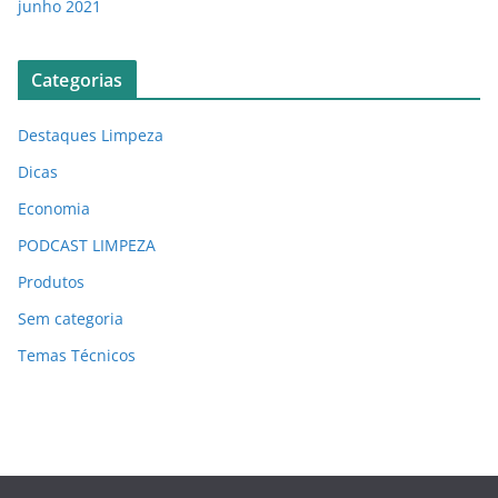
junho 2021
Categorias
Destaques Limpeza
Dicas
Economia
PODCAST LIMPEZA
Produtos
Sem categoria
Temas Técnicos