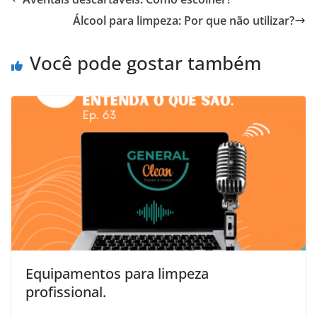
Álcool para limpeza: Por que não utilizar?
Você pode gostar também
Equipamentos para limpeza
profissional.