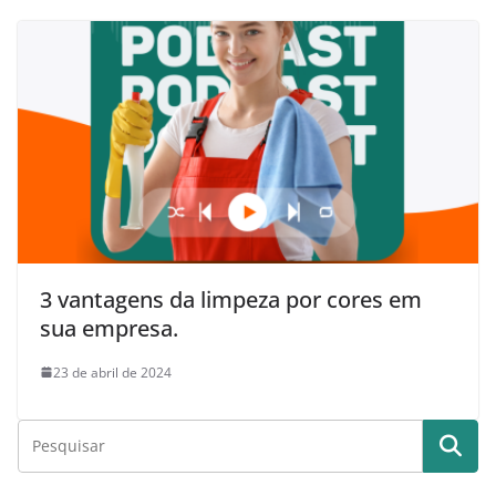
3 vantagens da limpeza por cores em
sua empresa.
23 de abril de 2024