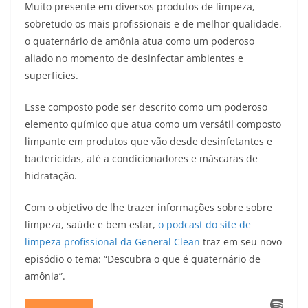
Muito presente em diversos produtos de limpeza,
sobretudo os mais profissionais e de melhor qualidade,
o quaternário de amônia atua como um poderoso
aliado no momento de desinfectar ambientes e
superfícies.
Esse composto pode ser descrito como um poderoso
elemento químico que atua como um versátil composto
limpante em produtos que vão desde desinfetantes e
bactericidas, até a condicionadores e máscaras de
hidratação.
Com o objetivo de lhe trazer informações sobre sobre
limpeza, saúde e bem estar,
o podcast do site de
limpeza profissional da General Clean
traz em seu novo
episódio o tema: “Descubra o que é quaternário de
amônia”.