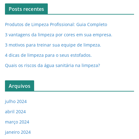
Posts recentes
Produtos de Limpeza Profissional: Guia Completo
3 vantagens da limpeza por cores em sua empresa.
3 motivos para treinar sua equipe de limpeza.
4 dicas de limpeza para o seus estofados.
Quais os riscos da água sanitária na limpeza?
Arquivos
julho 2024
abril 2024
março 2024
janeiro 2024