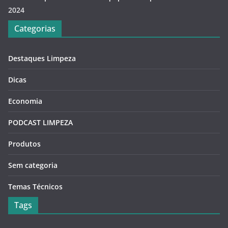
2024
Categorias
Destaques Limpeza
Dicas
Economia
PODCAST LIMPEZA
Produtos
Sem categoria
Temas Técnicos
Tags