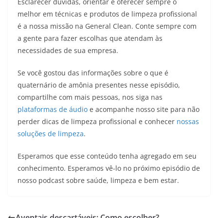
Esclarecer dúvidas, orientar e oferecer sempre o
melhor em técnicas e produtos de limpeza profissional
é a nossa missão na General Clean. Conte sempre com
a gente para fazer escolhas que atendam às
necessidades de sua empresa.
Se você gostou das informações sobre o que é
quaternário de amônia presentes nesse episódio,
compartilhe com mais pessoas, nos siga nas
plataformas de áudio
e acompanhe nosso site para não
perder dicas de limpeza profissional e conhecer
nossas
soluções de limpeza
.
Esperamos que esse conteúdo tenha agregado em seu
conhecimento. Esperamos vê-lo no próximo episódio de
nosso podcast sobre saúde, limpeza e bem estar.
Aventais descartáveis: Como escolher?