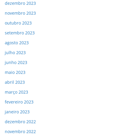
dezembro 2023
novembro 2023
outubro 2023
setembro 2023
agosto 2023
julho 2023
junho 2023
maio 2023
abril 2023
março 2023
fevereiro 2023
janeiro 2023
dezembro 2022
novembro 2022