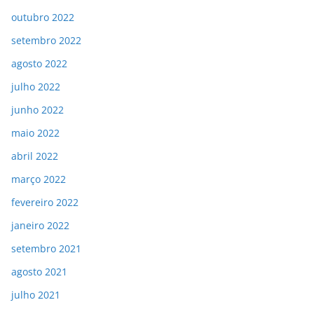
outubro 2022
setembro 2022
agosto 2022
julho 2022
junho 2022
maio 2022
abril 2022
março 2022
fevereiro 2022
janeiro 2022
setembro 2021
agosto 2021
julho 2021