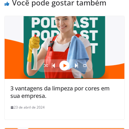
Você pode gostar também
3 vantagens da limpeza por cores em
sua empresa.
23 de abril de 2024