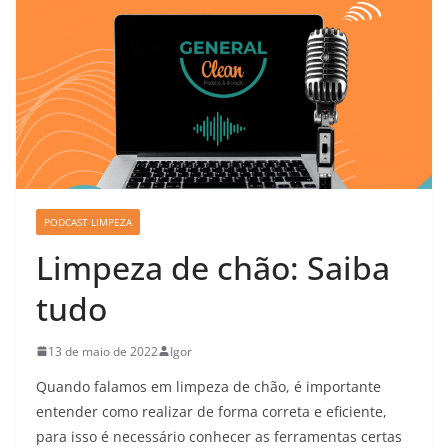
PODCAST LIMPEZA
Limpeza de chão: Saiba
tudo
13 de maio de 2022
Igor
Quando falamos em limpeza de chão, é importante
entender como realizar de forma correta e eficiente,
para isso é necessário conhecer as ferramentas certas