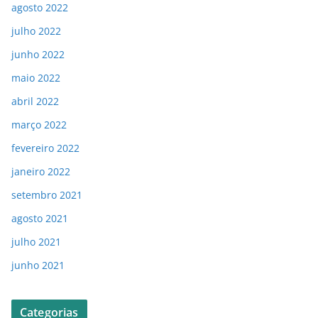
agosto 2022
julho 2022
junho 2022
maio 2022
abril 2022
março 2022
fevereiro 2022
janeiro 2022
setembro 2021
agosto 2021
julho 2021
junho 2021
Categorias