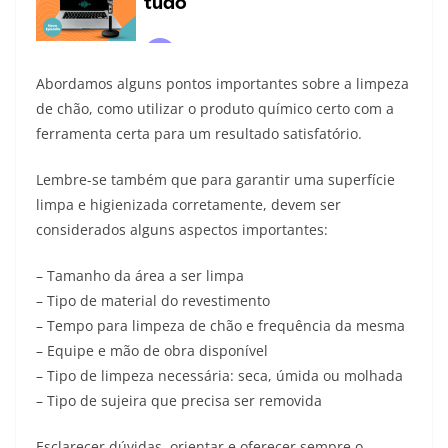
Abordamos alguns pontos importantes sobre a limpeza
de chão, como utilizar o produto químico certo com a
ferramenta certa para um resultado satisfatório.
Lembre-se também que para garantir uma superfície
limpa e higienizada corretamente, devem ser
considerados alguns aspectos importantes:
– Tamanho da área a ser limpa
– Tipo de material do revestimento
– Tempo para limpeza de chão e frequência da mesma
– Equipe e mão de obra disponível
– Tipo de limpeza necessária: seca, úmida ou molhada
– Tipo de sujeira que precisa ser removida
Esclarecer dúvidas, orientar e oferecer sempre o