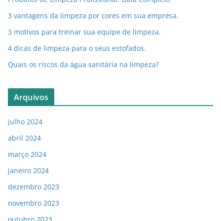
3 vantagens da limpeza por cores em sua empresa.
3 motivos para treinar sua equipe de limpeza.
4 dicas de limpeza para o seus estofados.
Quais os riscos da água sanitária na limpeza?
Arquivos
julho 2024
abril 2024
março 2024
janeiro 2024
dezembro 2023
novembro 2023
outubro 2023