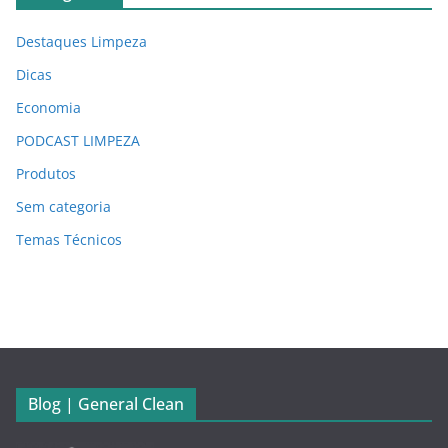
Destaques Limpeza
Dicas
Economia
PODCAST LIMPEZA
Produtos
Sem categoria
Temas Técnicos
Blog | General Clean