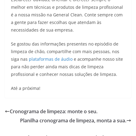
melhor em técnicas e produtos de limpeza profissional
é a nossa missão na General Clean. Conte sempre com
a gente para fazer escolhas que atendam às
necessidades de sua empresa.
Se gostou das informações presentes no episódio de
limpeza de chão, compartilhe com mais pessoas, nos
siga nas
plataformas de áudio
e acompanhe nosso site
para não perder ainda mais dicas de limpeza
profissional e conhecer nossas soluções de limpeza.
Até a próxima!
Cronograma de limpeza: monte o seu.
Planilha cronograma de limpeza, monta a sua.