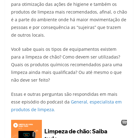
para otimização das ações de higiene e também os
produtos de limpeza mais recomendados, afinal, o chão
é a parte do ambiente onde há maior movimentação de
pessoas e por consequência as “sujeiras” que trazem
de outros locais.
Você sabe quais os tipos de equipamentos existem
para a limpeza de chão? Como devem ser utilizadas?
Quais os produtos químicos recomendados para uma
limpeza ainda mais qualificada? Ou até mesmo o que
não deve ser feito?
Essas e outras perguntas são respondidas em mais
esse episódio do podcast da
General, especialista em
produtos de limpeza.