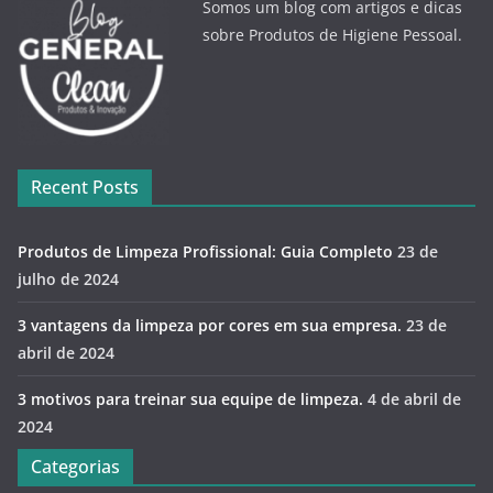
Somos um blog com artigos e dicas
sobre Produtos de Higiene Pessoal.
Recent Posts
Produtos de Limpeza Profissional: Guia Completo
23 de
julho de 2024
3 vantagens da limpeza por cores em sua empresa.
23 de
abril de 2024
3 motivos para treinar sua equipe de limpeza.
4 de abril de
2024
Categorias