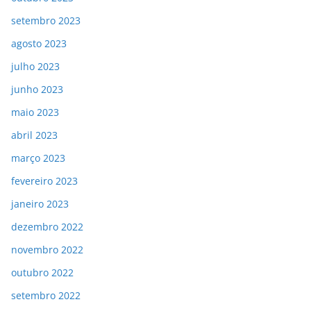
setembro 2023
agosto 2023
julho 2023
junho 2023
maio 2023
abril 2023
março 2023
fevereiro 2023
janeiro 2023
dezembro 2022
novembro 2022
outubro 2022
setembro 2022