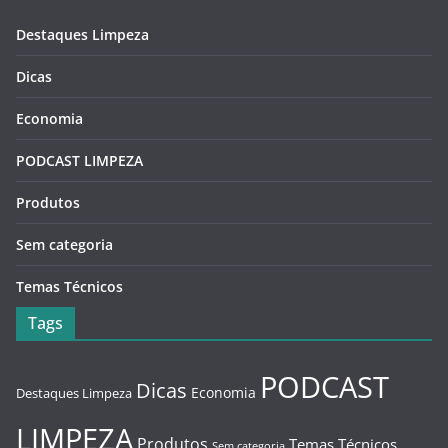
Destaques Limpeza
Dicas
Economia
PODCAST LIMPEZA
Produtos
Sem categoria
Temas Técnicos
Tags
PODCAST
Dicas
Economia
Destaques Limpeza
LIMPEZA
Produtos
Temas Técnicos
Sem categoria