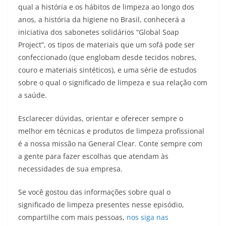
qual a história e os hábitos de limpeza ao longo dos
anos, a história da higiene no Brasil, conhecerá a
iniciativa dos sabonetes solidários “Global Soap
Project”, os tipos de materiais que um sofá pode ser
confeccionado (que englobam desde tecidos nobres,
couro e materiais sintéticos), e uma série de estudos
sobre o qual o significado de limpeza e sua relação com
a saúde.
Esclarecer dúvidas, orientar e oferecer sempre o
melhor em técnicas e produtos de limpeza profissional
é a nossa missão na General Clear. Conte sempre com
a gente para fazer escolhas que atendam às
necessidades de sua empresa.
Se você gostou das informações sobre qual o
significado de limpeza presentes nesse episódio,
compartilhe com mais pessoas,
nos siga nas