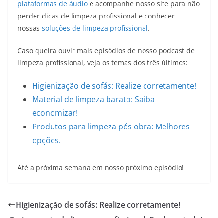
plataformas de áudio
e acompanhe nosso site para não
perder dicas de limpeza profissional e conhecer
nossas
soluções de limpeza profissional
.
Caso queira ouvir mais episódios de nosso podcast de
limpeza profissional, veja os temas dos três últimos:
Higienização de sofás: Realize corretamente!
Material de limpeza barato: Saiba
economizar!
Produtos para limpeza pós obra: Melhores
opções.
Até a próxima semana em nosso próximo episódio!
Higienização de sofás: Realize corretamente!