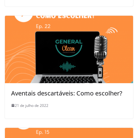
Aventais descartáveis: Como escolher?
21 de julho de 2022