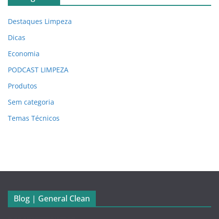
Destaques Limpeza
Dicas
Economia
PODCAST LIMPEZA
Produtos
Sem categoria
Temas Técnicos
Blog | General Clean