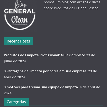
Somos um blog com artigos e dicas
sobre Produtos de Higiene Pessoal.
Recent Posts
Produtos de Limpeza Profissional: Guia Completo
23 de
julho de 2024
3 vantagens da limpeza por cores em sua empresa.
23 de
abril de 2024
3 motivos para treinar sua equipe de limpeza.
4 de abril de
2024
Categorias