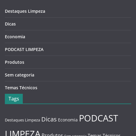
Destaques Limpeza
Dicas
Economia
PODCAST LIMPEZA
Produtos
Sem categoria
Temas Técnicos
Tags
PODCAST
Dicas
Economia
Destaques Limpeza
LIMPEZA
Produtos
Temas Técnicos