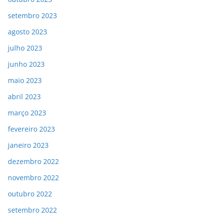
setembro 2023
agosto 2023
julho 2023
junho 2023
maio 2023
abril 2023
março 2023
fevereiro 2023
janeiro 2023
dezembro 2022
novembro 2022
outubro 2022
setembro 2022