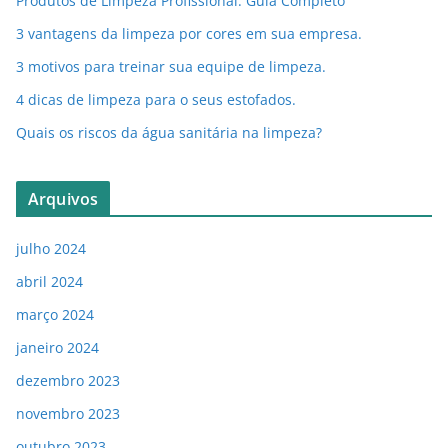
Produtos de Limpeza Profissional: Guia Completo
3 vantagens da limpeza por cores em sua empresa.
3 motivos para treinar sua equipe de limpeza.
4 dicas de limpeza para o seus estofados.
Quais os riscos da água sanitária na limpeza?
Arquivos
julho 2024
abril 2024
março 2024
janeiro 2024
dezembro 2023
novembro 2023
outubro 2023