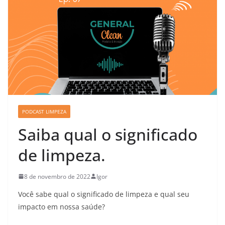
PODCAST LIMPEZA
Saiba qual o significado
de limpeza.
8 de novembro de 2022
Igor
Você sabe qual o significado de limpeza e qual seu
impacto em nossa saúde?