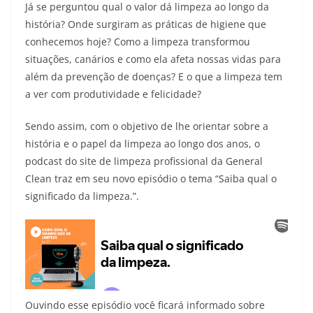
Já se perguntou qual o valor dá limpeza ao longo da
história? Onde surgiram as práticas de higiene que
conhecemos hoje? Como a limpeza transformou
situações, canários e como ela afeta nossas vidas para
além da prevenção de doenças? E o que a limpeza tem
a ver com produtividade e felicidade?
Sendo assim, com o objetivo de lhe orientar sobre a
história e o papel da limpeza ao longo dos anos, o
podcast do site de limpeza profissional da General
Clean traz em seu novo episódio o tema “Saiba qual o
significado da limpeza.”.
Ouvindo esse episódio você ficará informado sobre