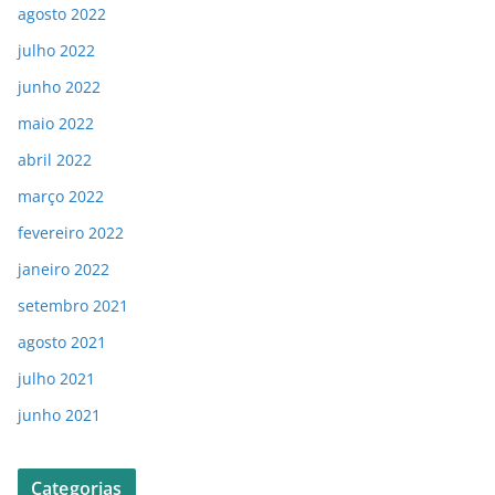
agosto 2022
julho 2022
junho 2022
maio 2022
abril 2022
março 2022
fevereiro 2022
janeiro 2022
setembro 2021
agosto 2021
julho 2021
junho 2021
Categorias