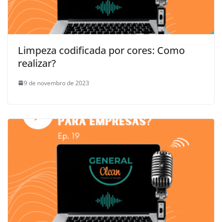
Limpeza codificada por cores: Como
realizar?
9 de novembro de 2023