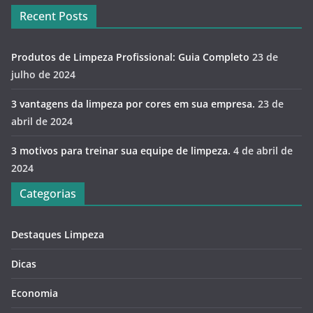
Recent Posts
Produtos de Limpeza Profissional: Guia Completo
23 de
julho de 2024
3 vantagens da limpeza por cores em sua empresa.
23 de
abril de 2024
3 motivos para treinar sua equipe de limpeza.
4 de abril de
2024
Categorias
Destaques Limpeza
Dicas
Economia