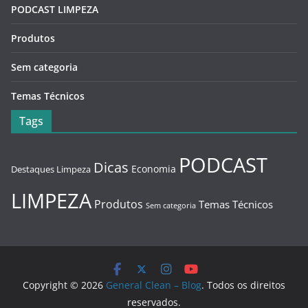
PODCAST LIMPEZA
Produtos
Sem categoria
Temas Técnicos
Tags
PODCAST
Dicas
Economia
Destaques Limpeza
LIMPEZA
Produtos
Temas Técnicos
Sem categoria
Copyright © 2026
General Clean – Blog
. Todos os direitos
reservados.