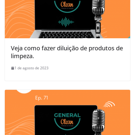
Veja como fazer diluição de produtos de
limpeza.
1 de agosto de 2023