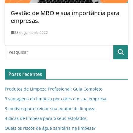
Gestão de MRO e sua importância para
empresas.
28 de junho de 2022
Posts recentes
Produtos de Limpeza Profissional: Guia Completo
3 vantagens da limpeza por cores em sua empresa.
3 motivos para treinar sua equipe de limpeza.
4 dicas de limpeza para o seus estofados.
Quais os riscos da água sanitária na limpeza?