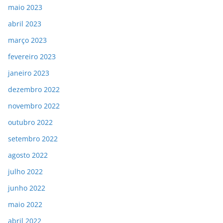
maio 2023
abril 2023
março 2023
fevereiro 2023
janeiro 2023
dezembro 2022
novembro 2022
outubro 2022
setembro 2022
agosto 2022
julho 2022
junho 2022
maio 2022
abril 2022