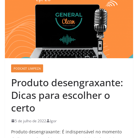
PODCAST LIMPEZA
Produto desengraxante:
Dicas para escolher o
certo
5 de julho de 2022
Igor
Produto desengraxante: É indispensável no momento