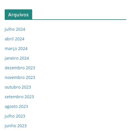
Arquivos
julho 2024
abril 2024
março 2024
janeiro 2024
dezembro 2023
novembro 2023
outubro 2023
setembro 2023
agosto 2023
julho 2023
junho 2023