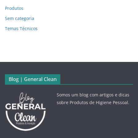
Produtos
Sem categoria
Temas Técnicos
Blog | General Clean
Somos um blog com artigos e dicas
sobre Produtos de Higiene Pessoal.