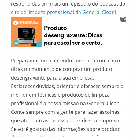
respondidas em mais um episódio do podcast
do
site de limpeza profissional da General Clean!
Preparamos um conteúdo completo com cinco
dicas no momento de comprar um produto
desengraxante para a sua empresa.
Esclarecer dúvidas, orientar e oferecer sempre o
melhor em técnicas e produtos de limpeza
profissional é a nossa missão na General Clean.
Conte sempre com a gente para fazer escolhas
que atendam às necessidades de sua empresa.
Se você gostou das informações sobre produto