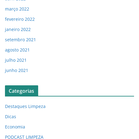
março 2022
fevereiro 2022
janeiro 2022
setembro 2021
agosto 2021
julho 2021
junho 2021
Categorias
Destaques Limpeza
Dicas
Economia
PODCAST LIMPEZA