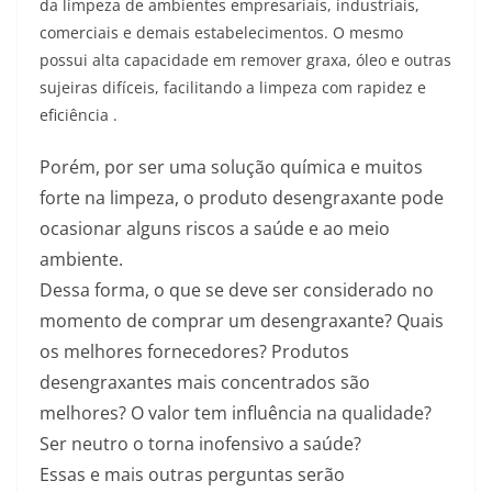
da limpeza de ambientes empresariais, industriais,
comerciais e demais estabelecimentos. O mesmo
possui alta capacidade em remover graxa, óleo e outras
sujeiras difíceis, facilitando a limpeza com rapidez e
eficiência .
Porém, por ser uma solução química e muitos
forte na limpeza, o produto desengraxante pode
ocasionar alguns riscos a saúde e ao meio
ambiente.
Dessa forma, o que se deve ser considerado no
momento de comprar um desengraxante? Quais
os melhores fornecedores? Produtos
desengraxantes mais concentrados são
melhores? O valor tem influência na qualidade?
Ser neutro o torna inofensivo a saúde?
Essas e mais outras perguntas serão