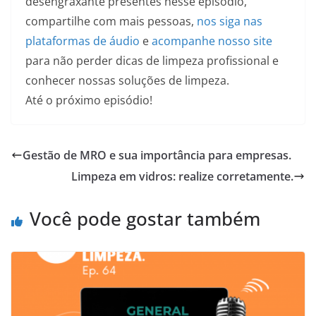
desengraxante presentes nesse episódio,
compartilhe com mais pessoas,
nos siga nas
plataformas de áudio
e
acompanhe nosso site
para não perder dicas de limpeza profissional e
conhecer nossas soluções de limpeza.
Até o próximo episódio!
Gestão de MRO e sua importância para empresas.
Limpeza em vidros: realize corretamente.
Você pode gostar também