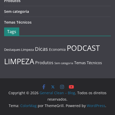
Produtos
Sem categoria
Temas Técnicos
Tags
PODCAST
Dicas
Economia
Destaques Limpeza
LIMPEZA
Produtos
Temas Técnicos
Sem categoria
Copyright © 2026
General Clean – Blog
. Todos os direitos
reservados.
Tema:
ColorMag
por ThemeGrill. Powered by
WordPress
.