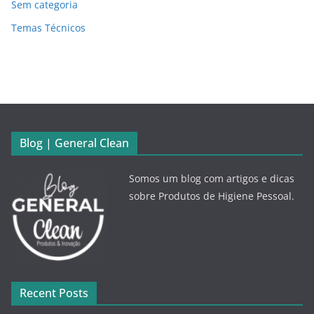
Sem categoria
Temas Técnicos
Blog | General Clean
Somos um blog com artigos e dicas
sobre Produtos de Higiene Pessoal.
Recent Posts