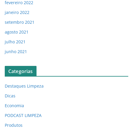
fevereiro 2022
janeiro 2022
setembro 2021
agosto 2021
julho 2021
junho 2021
Categorias
Destaques Limpeza
Dicas
Economia
PODCAST LIMPEZA
Produtos