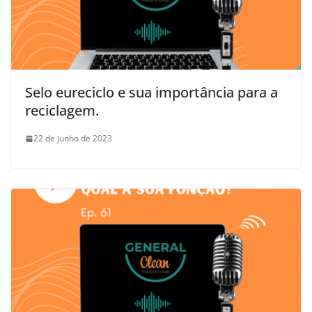
Selo eureciclo e sua importância para a
reciclagem.
22 de junho de 2023