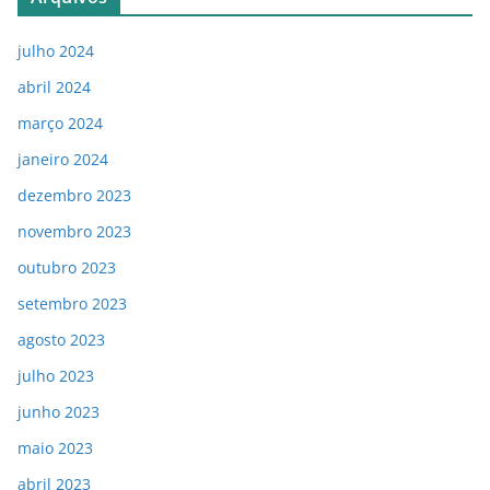
julho 2024
abril 2024
março 2024
janeiro 2024
dezembro 2023
novembro 2023
outubro 2023
setembro 2023
agosto 2023
julho 2023
junho 2023
maio 2023
abril 2023