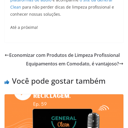
Clean
para não perder dicas de limpeza profissional e
conhecer nossas soluções.
Até a próxima!
Economizar com Produtos de Limpeza Profissional
Equipamentos em Comodato, é vantajoso?
Você pode gostar também