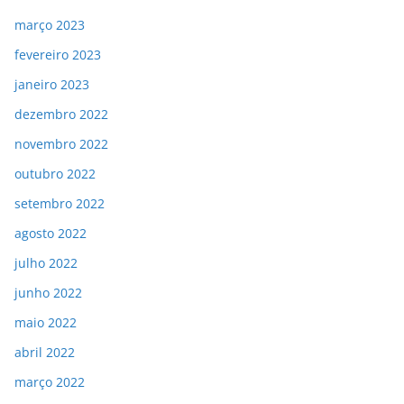
março 2023
fevereiro 2023
janeiro 2023
dezembro 2022
novembro 2022
outubro 2022
setembro 2022
agosto 2022
julho 2022
junho 2022
maio 2022
abril 2022
março 2022