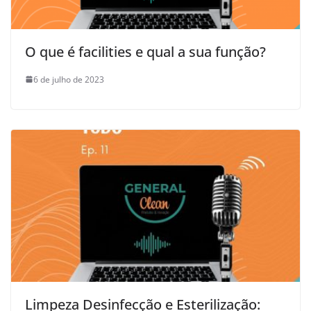
O que é facilities e qual a sua função?
6 de julho de 2023
Limpeza Desinfecção e Esterilização: