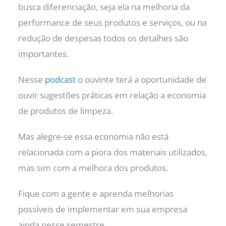
busca diferenciação, seja ela na melhoria da
performance de seus produtos e serviços, ou na
redução de despesas todos os detalhes são
importantes.
Nesse
podcast
o ouvinte terá a oportunidade de
ouvir sugestões práticas em relação a economia
de produtos de limpeza.
Mas alegre-se essa economia não está
relacionada com a piora dos materiais utilizados,
mas sim com a melhora dos produtos.
Fique com a gente e aprenda melhorias
possíveis de implementar em sua empresa
ainda nesse semestre.