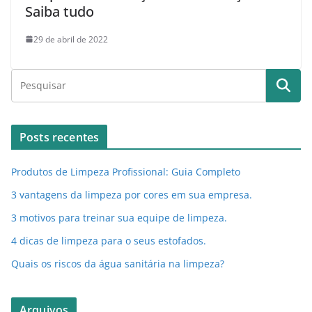
Saiba tudo
29 de abril de 2022
Posts recentes
Produtos de Limpeza Profissional: Guia Completo
3 vantagens da limpeza por cores em sua empresa.
3 motivos para treinar sua equipe de limpeza.
4 dicas de limpeza para o seus estofados.
Quais os riscos da água sanitária na limpeza?
Arquivos