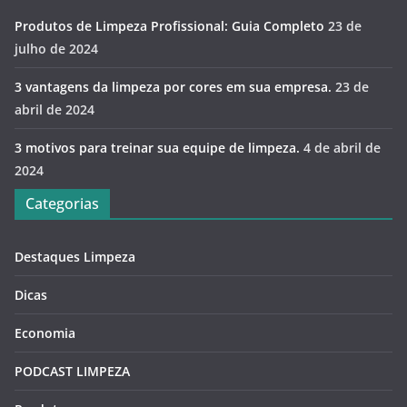
Produtos de Limpeza Profissional: Guia Completo
23 de
julho de 2024
3 vantagens da limpeza por cores em sua empresa.
23 de
abril de 2024
3 motivos para treinar sua equipe de limpeza.
4 de abril de
2024
Categorias
Destaques Limpeza
Dicas
Economia
PODCAST LIMPEZA