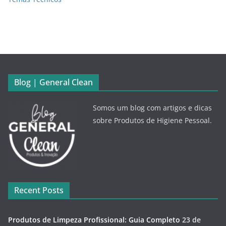
Blog | General Clean
Somos um blog com artigos e dicas
sobre Produtos de Higiene Pessoal.
Recent Posts
Produtos de Limpeza Profissional: Guia Completo
23 de