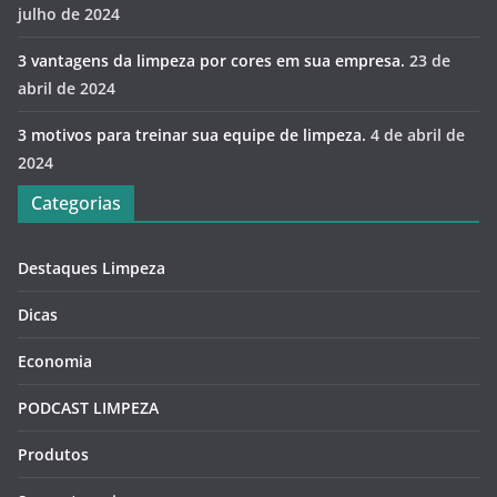
julho de 2024
3 vantagens da limpeza por cores em sua empresa.
23 de
abril de 2024
3 motivos para treinar sua equipe de limpeza.
4 de abril de
2024
Categorias
Destaques Limpeza
Dicas
Economia
PODCAST LIMPEZA
Produtos