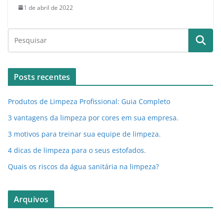
1 de abril de 2022
Posts recentes
Produtos de Limpeza Profissional: Guia Completo
3 vantagens da limpeza por cores em sua empresa.
3 motivos para treinar sua equipe de limpeza.
4 dicas de limpeza para o seus estofados.
Quais os riscos da água sanitária na limpeza?
Arquivos