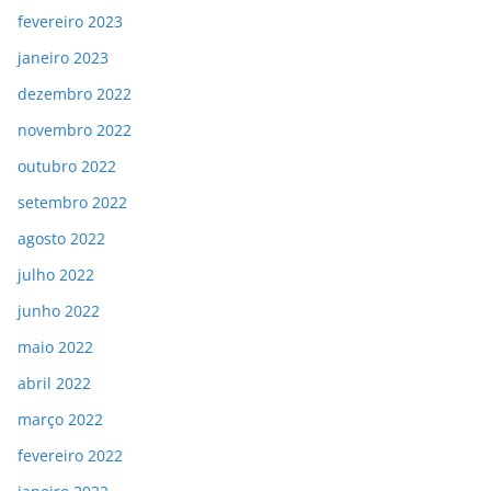
fevereiro 2023
janeiro 2023
dezembro 2022
novembro 2022
outubro 2022
setembro 2022
agosto 2022
julho 2022
junho 2022
maio 2022
abril 2022
março 2022
fevereiro 2022