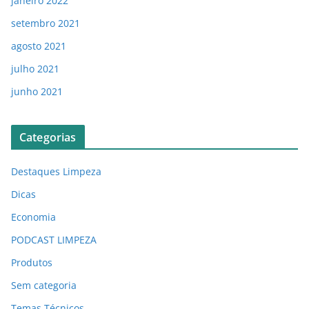
janeiro 2022
setembro 2021
agosto 2021
julho 2021
junho 2021
Categorias
Destaques Limpeza
Dicas
Economia
PODCAST LIMPEZA
Produtos
Sem categoria
Temas Técnicos