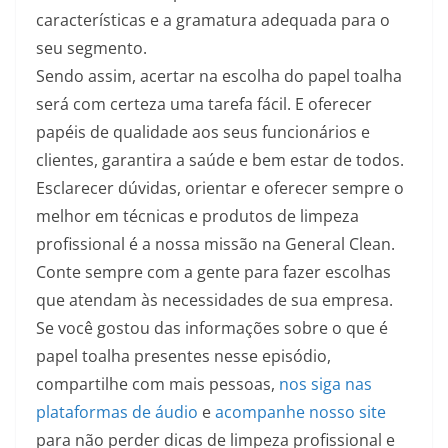
características e a gramatura adequada para o
seu segmento.
Sendo assim, acertar na escolha do papel toalha
será com certeza uma tarefa fácil. E oferecer
papéis de qualidade aos seus funcionários e
clientes, garantira a saúde e bem estar de todos.
Esclarecer dúvidas, orientar e oferecer sempre o
melhor em técnicas e produtos de limpeza
profissional é a nossa missão na General Clean.
Conte sempre com a gente para fazer escolhas
que atendam às necessidades de sua empresa.
Se você gostou das informações sobre o que é
papel toalha presentes nesse episódio,
compartilhe com mais pessoas,
nos siga nas
plataformas de áudio
e
acompanhe nosso site
para não perder dicas de limpeza profissional e