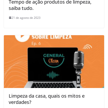
Tempo de ação produtos de limpeza,
saiba tudo.
21 de agosto de 2023
Limpeza da casa, quais os mitos e
verdades?