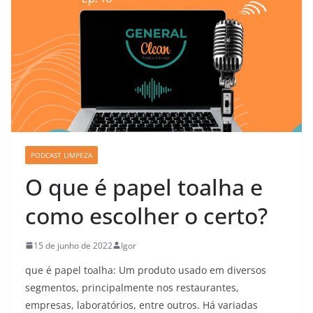
PODCAST LIMPEZA
O que é papel toalha e
como escolher o certo?
15 de junho de 2022
Igor
que é papel toalha: Um produto usado em diversos
segmentos, principalmente nos restaurantes,
empresas, laboratórios, entre outros. Há variadas