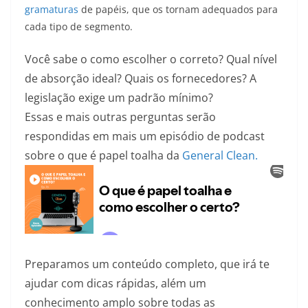
gramaturas
de papéis, que os tornam adequados para
cada tipo de segmento.
Você sabe o como escolher o correto? Qual nível
de absorção ideal? Quais os fornecedores? A
legislação exige um padrão mínimo?
Essas e mais outras perguntas serão
respondidas em mais um episódio de podcast
sobre o que é papel toalha da
General Clea
n.
Preparamos um conteúdo completo, que irá te
ajudar com dicas rápidas, além um
conhecimento amplo sobre todas as