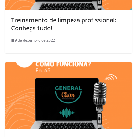
Treinamento de limpeza profissional:
Conheça tudo!
9 de dezembro de 2022