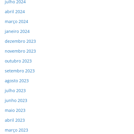
julho 2024
abril 2024
março 2024
janeiro 2024
dezembro 2023
novembro 2023
outubro 2023
setembro 2023
agosto 2023
julho 2023
junho 2023
maio 2023
abril 2023
março 2023