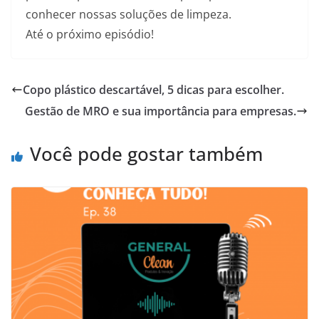
conhecer nossas soluções de limpeza.
Até o próximo episódio!
Copo plástico descartável, 5 dicas para escolher.
Gestão de MRO e sua importância para empresas.
Você pode gostar também