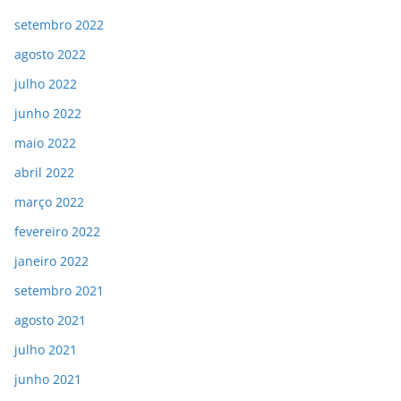
setembro 2022
agosto 2022
julho 2022
junho 2022
maio 2022
abril 2022
março 2022
fevereiro 2022
janeiro 2022
setembro 2021
agosto 2021
julho 2021
junho 2021