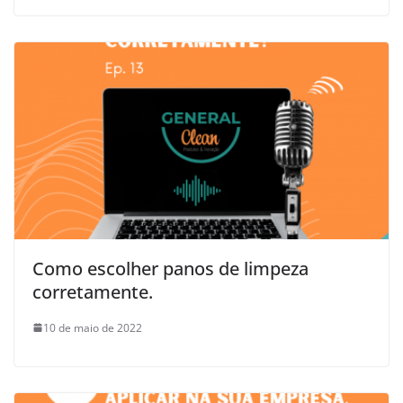
Como escolher panos de limpeza
corretamente.
10 de maio de 2022