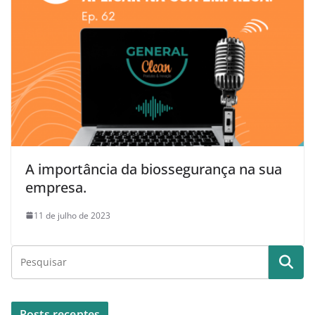
A importância da biossegurança na sua
empresa.
11 de julho de 2023
Posts recentes