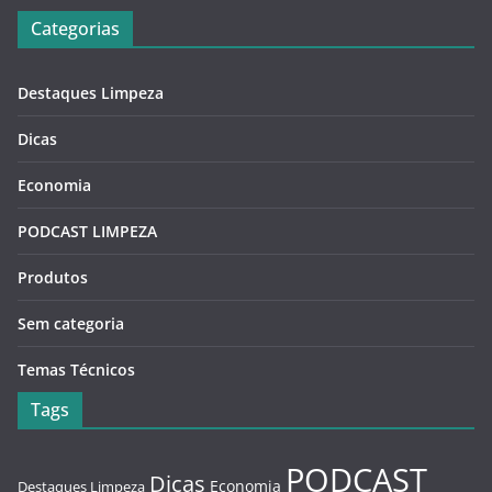
Categorias
Destaques Limpeza
Dicas
Economia
PODCAST LIMPEZA
Produtos
Sem categoria
Temas Técnicos
Tags
PODCAST
Dicas
Economia
Destaques Limpeza