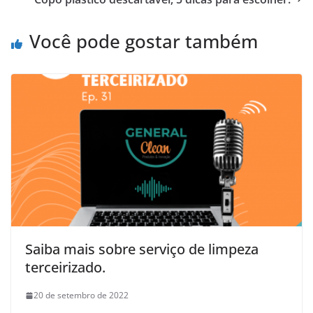
Você pode gostar também
Saiba mais sobre serviço de limpeza
terceirizado.
20 de setembro de 2022