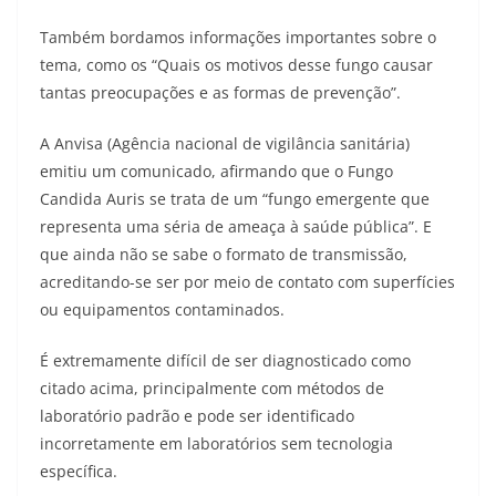
Também bordamos informações importantes sobre o
tema, como os “Quais os motivos desse fungo causar
tantas preocupações e as formas de prevenção”.
A Anvisa (Agência nacional de vigilância sanitária)
emitiu um comunicado, afirmando que o Fungo
Candida Auris se trata de um “fungo emergente que
representa uma séria de ameaça à saúde pública”. E
que ainda não se sabe o formato de transmissão,
acreditando-se ser por meio de contato com superfícies
ou equipamentos contaminados.
É extremamente difícil de ser diagnosticado como
citado acima, principalmente com métodos de
laboratório padrão e pode ser identificado
incorretamente em laboratórios sem tecnologia
específica.