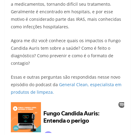
a medicamentos, tornando difícil seu tratamento.
Geralmente é encontrado em hospitais, e por esse
motivo é considerado parte das IRAS, mais conhecidas
como infecções hospitalares.
Agora me diz você conhece quais os impactos o Fungo
Candida Auris tem sobre a saúde? Como é feito o
diagnóstico? Como prevenir e como é o formato de
contagio?
Essas e outras perguntas são respondidas nesse novo
episódio do podcast da
General Clean, especialista em
produtos de limpeza.