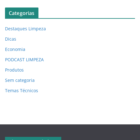
Categorias
Destaques Limpeza
Dicas
Economia
PODCAST LIMPEZA
Produtos
Sem categoria
Temas Técnicos