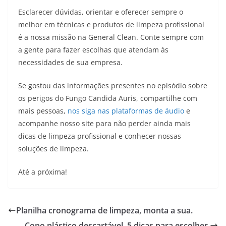
Esclarecer dúvidas, orientar e oferecer sempre o
melhor em técnicas e produtos de limpeza profissional
é a nossa missão na General Clean. Conte sempre com
a gente para fazer escolhas que atendam às
necessidades de sua empresa.
Se gostou das informações presentes no episódio sobre
os perigos do Fungo Candida Auris, compartilhe com
mais pessoas,
nos siga nas plataformas de áudio
e
acompanhe nosso site para não perder ainda mais
dicas de limpeza profissional e conhecer nossas
soluções de limpeza.
Até a próxima!
Planilha cronograma de limpeza, monta a sua.
Copo plástico descartável, 5 dicas para escolher.