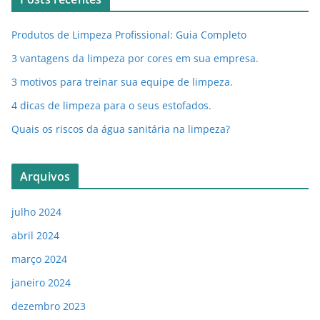
Produtos de Limpeza Profissional: Guia Completo
3 vantagens da limpeza por cores em sua empresa.
3 motivos para treinar sua equipe de limpeza.
4 dicas de limpeza para o seus estofados.
Quais os riscos da água sanitária na limpeza?
Arquivos
julho 2024
abril 2024
março 2024
janeiro 2024
dezembro 2023