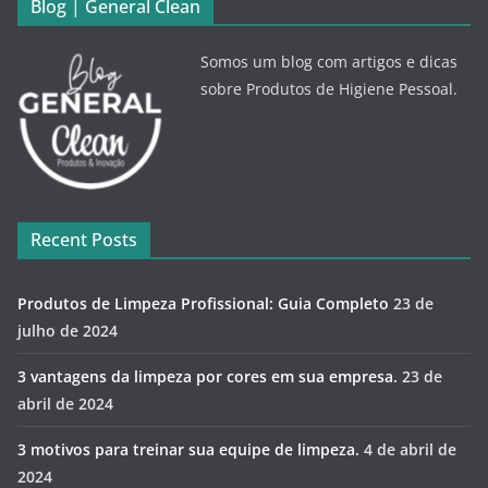
Blog | General Clean
Somos um blog com artigos e dicas
sobre Produtos de Higiene Pessoal.
Recent Posts
Produtos de Limpeza Profissional: Guia Completo
23 de
julho de 2024
3 vantagens da limpeza por cores em sua empresa.
23 de
abril de 2024
3 motivos para treinar sua equipe de limpeza.
4 de abril de
2024