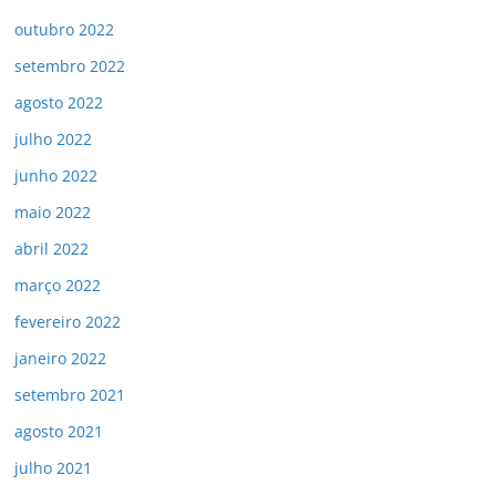
outubro 2022
setembro 2022
agosto 2022
julho 2022
junho 2022
maio 2022
abril 2022
março 2022
fevereiro 2022
janeiro 2022
setembro 2021
agosto 2021
julho 2021