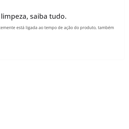
limpeza, saiba tudo.
ntemente está ligada ao tempo de ação do produto, também