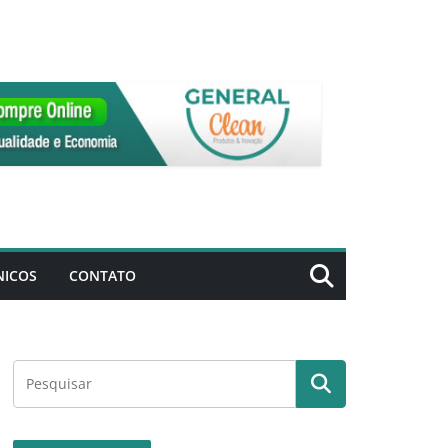
NICOS
CONTATO