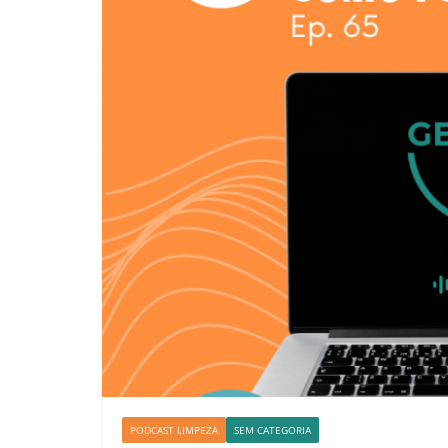
PODCAST LIMPEZA
SEM CATEGORIA