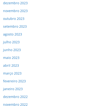
dezembro 2023
novembro 2023
outubro 2023
setembro 2023
agosto 2023
julho 2023
junho 2023
maio 2023
abril 2023
março 2023
fevereiro 2023
janeiro 2023
dezembro 2022
novembro 2022