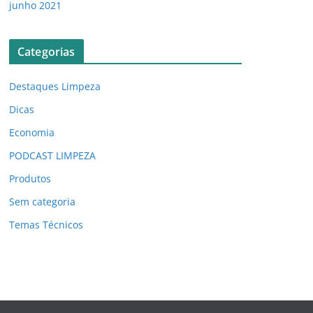
junho 2021
Categorias
Destaques Limpeza
Dicas
Economia
PODCAST LIMPEZA
Produtos
Sem categoria
Temas Técnicos