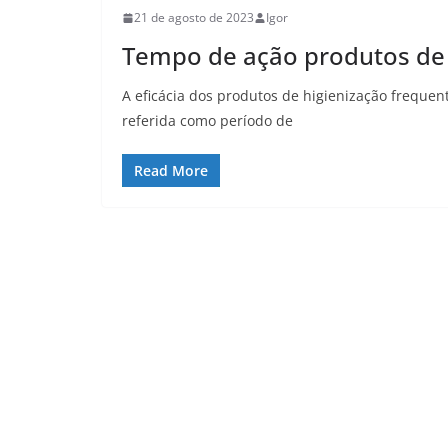
21 de agosto de 2023
Igor
Tempo de ação produtos de 
A eficácia dos produtos de higienização freque
referida como período de
Read More