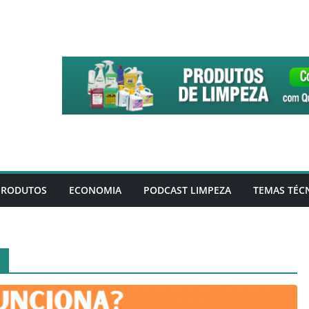
PRODUTOS
ECONOMIA
PODCAST LIMPEZA
TEMAS TÉC
a