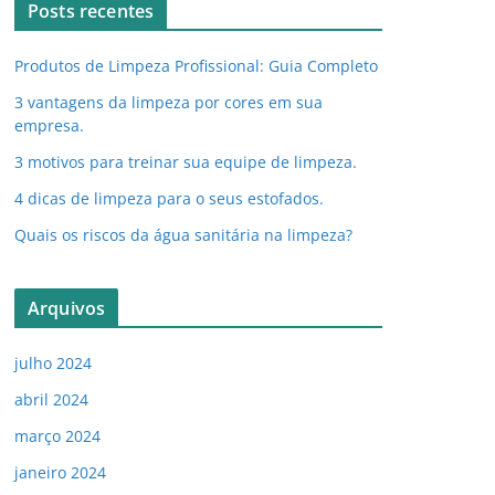
Posts recentes
Produtos de Limpeza Profissional: Guia Completo
3 vantagens da limpeza por cores em sua
empresa.
3 motivos para treinar sua equipe de limpeza.
4 dicas de limpeza para o seus estofados.
Quais os riscos da água sanitária na limpeza?
Arquivos
julho 2024
abril 2024
março 2024
janeiro 2024